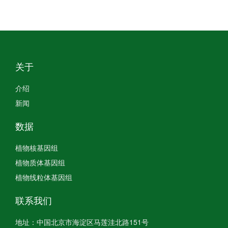
关于
介绍
新闻
数据
植物核基因组
植物质体基因组
植物线粒体基因组
联系我们
地址：中国北京市海淀区马莲洼北路151号