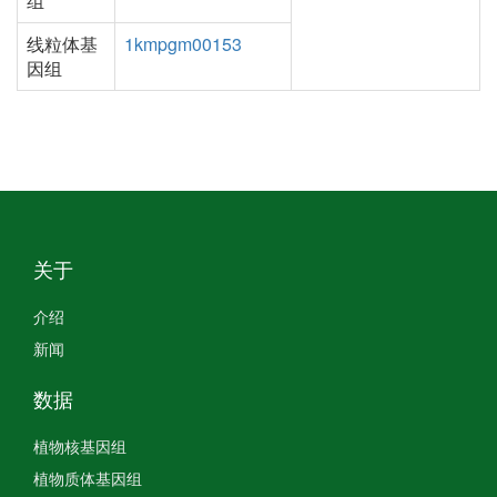
组
线粒体基
1kmpgm00153
因组
关于
介绍
新闻
数据
植物核基因组
植物质体基因组