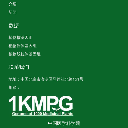
介绍
新闻
数据
植物核基因组
植物质体基因组
植物线粒体基因组
联系我们
地址：中国北京市海淀区马莲洼北路151号
邮箱：
中国医学科学院