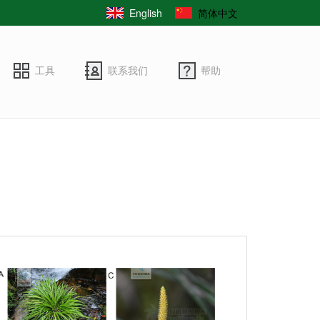
English
简体中文
工具
联系我们
帮助