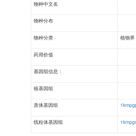
物种中文名
物种分布
物种分类
植物界 
药用价值
基因组信息：
核基因组
质体基因组
1kmpg
线粒体基因组
1kmpg