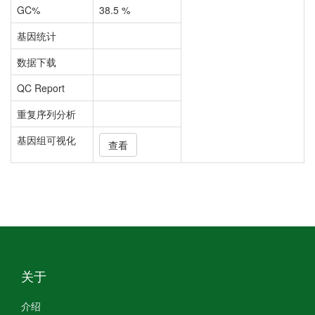
GC%
38.5 %
基因统计
数据下载
QC Report
重复序列分析
基因组可视化
查看
关于
介绍