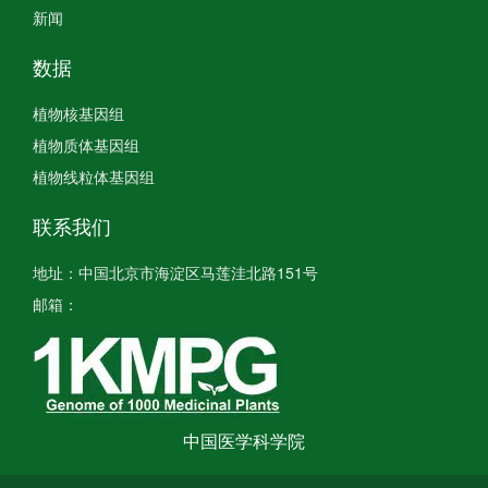
新闻
数据
植物核基因组
植物质体基因组
植物线粒体基因组
联系我们
地址：中国北京市海淀区马莲洼北路151号
邮箱：
中国医学科学院