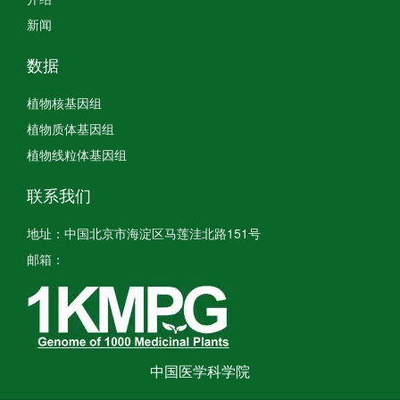
新闻
数据
植物核基因组
植物质体基因组
植物线粒体基因组
联系我们
地址：中国北京市海淀区马莲洼北路151号
邮箱：
中国医学科学院