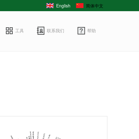
English
简体中文
工具
联系我们
帮助