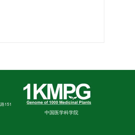
151
中国医学科学院