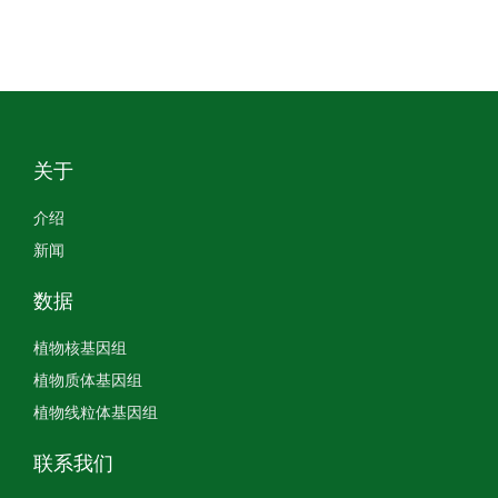
关于
介绍
新闻
数据
植物核基因组
植物质体基因组
植物线粒体基因组
联系我们